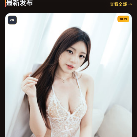
最新发布
查看全部 →
NEW
CN